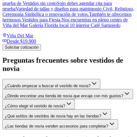
prueba de Vestidos sin costoSolo debes agendar cita para
pruebaVariedad de tallas y diseños para matrimonio Civil, Religioso,
Ceremonia Simbólica o renovación de votos.También te ofrecemos
hermosos Vestidos para Fiesta.Nos encuentras en pleno centro de
Viña del Mar Galería Florida local 10 interior Café Samoiedo
Viña Del Mar
Desde
$19.900
Solicitar cotización
Preguntas frecuentes sobre
vestidos de
novia
¿Cuándo empezar a buscar el vestido de novia?
¿Dónde encontrar una tienda de novia que encaje con mis gustos?
¿Cómo elegir el vestido de novia?
¿Qué estilos de vestidos de novia hay en las tiendas?
¿Las tiendas de novia venden accesorios para completar?