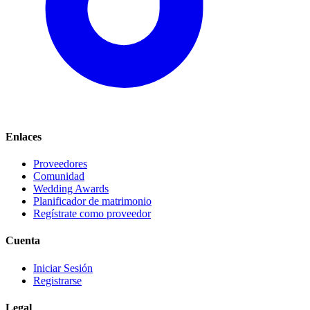
Enlaces
Proveedores
Comunidad
Wedding Awards
Planificador de matrimonio
Regístrate como proveedor
Cuenta
Iniciar Sesión
Registrarse
Legal