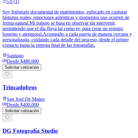
5.0
(
1
)
Soy fotógrafo documental de matrimonios, enfocado en capturar
historias reales, emociones auténticas y momentos que ocurren de
forma natural.Mi trabajo se basa en observar sin intervenir,
permitiendo que el día fluya tal como es, para crear un registro
honesto y atemporal.Acompaño a cada pareja de manera cercana y
personalizada, cuidando cada detalle del proceso, desde el primer
contacto hasta la entrega final de las fotografías.
Santiago
Desde
$480.000
Solicitar cotización
Trincadobros
San José De Maipo
Desde
$400.000
Solicitar cotización
DG Fotografía Studio