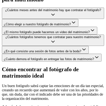
¿Cuántos meses antes del matrimonio hay que contratar el fotógrafo?
¿Cómo elegir a nuestro fotógrafo de matrimonio?
¿El mismo fotógrafo puede hacernos un video del matrimonio?
¿Cuántos fotógrafos tenemos que contratar para nuestro matrimonio?
¿En qué consiste una sesión de fotos antes de la boda?
¿Cuánto demora el fotógrafo en entregar las fotos de matrimonio?
Cómo encontrar al fotógrafo de
matrimonio ideal
Un buen fotógrafo sabrá captar las emociones de un día tan especial,
creando un recuerdo que aumentará de valor con los años, por lo
que, sin duda, dar con el indicado debe ser una de las prioridades de
la organización del matrimonio.