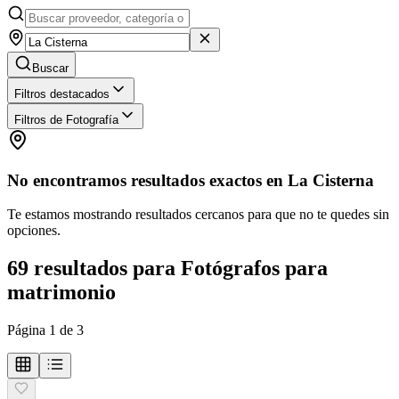
Buscar
Filtros destacados
Filtros de Fotografía
No encontramos resultados exactos en
La Cisterna
Te estamos mostrando resultados cercanos para que no te quedes sin
opciones.
69
resultados
para
Fotógrafos para
matrimonio
Página
1
de
3