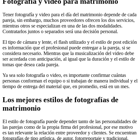
Fotografía y video para matrimonio
Tener fotografía y video para el día del matrimonio depende de cada
pareja, sin embargo, muchos proveedores ofrecen los dos servicios,
mientras otros se especializan en una de las dos modalidades.
Contratarlos juntos o separados será una decisión personal.
El tipo de cámara y lente, el flash utilizado y el estilo de post edición
es información que el profesional puede entregar a la pareja, si se
considera necesario. Mientras que la musicalización del video debe
ser acordada con anticipación, al igual que la duración y el estilo de
tomas que desea cada pareja.
Ya sea solo fotografía o video, es importante confirmar cuántas
personas conforman el equipo o si trabajan de manera individual y el
tiempo de entrega del material que, en promedio, está en un mes.
Los mejores estilos de fotografías de
matrimonio
El estilo de fotografía puede depender tanto de las personalidades de
las parejas como de la propia firma del profesional, por ese motivo
es tan relevante la relación entre proveedor y clientes. Se encuentran
fotografías de tipo artística, de autor, fotorreportaje y tradicional.