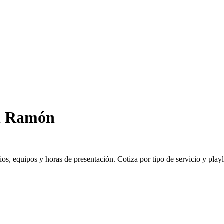
n Ramón
 equipos y horas de presentación. Cotiza por tipo de servicio y playlis