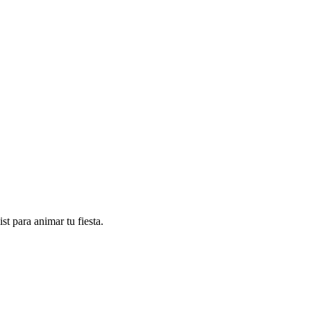
t para animar tu fiesta.