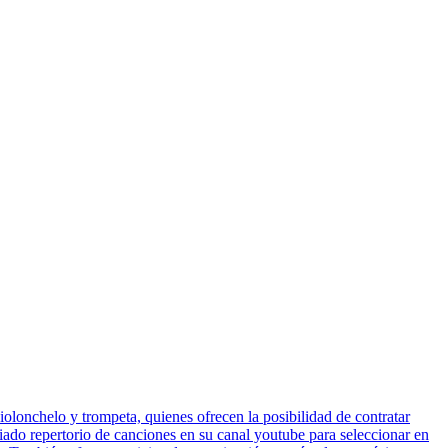
iolonchelo y trompeta, quienes ofrecen la posibilidad de contratar
iado repertorio de canciones en su canal youtube para seleccionar en