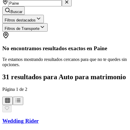
Buscar
Filtros destacados
Filtros de Transporte
No encontramos resultados exactos en
Paine
Te estamos mostrando resultados cercanos para que no te quedes sin
opciones.
31
resultados
para
Auto para matrimonio
Página
1
de
2
Wedding Rider