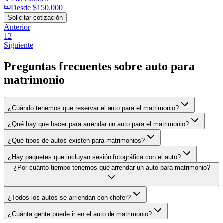
Desde
$150.000
Solicitar cotización
Anterior
1
2
Siguiente
Preguntas frecuentes sobre
auto para
matrimonio
¿Cuándo tenemos que reservar el auto para el matrimonio?
¿Qué hay que hacer para arrendar un auto para el matrimonio?
¿Qué tipos de autos existen para matrimonios?
¿Hay paquetes que incluyan sesión fotográfica con el auto?
¿Por cuánto tiempo tenemos que arrendar un auto para matrimonio?
¿Todos los autos se arriendan con chofer?
¿Cuánta gente puede ir en el auto de matrimonio?