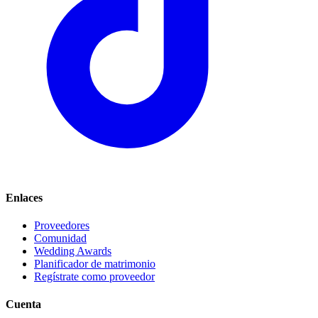
Enlaces
Proveedores
Comunidad
Wedding Awards
Planificador de matrimonio
Regístrate como proveedor
Cuenta