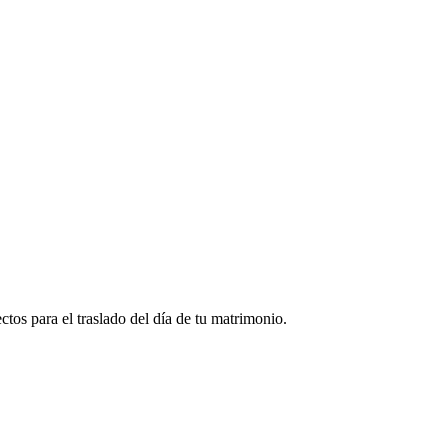
tos para el traslado del día de tu matrimonio.